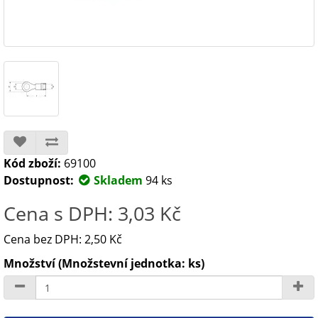
Kód zboží:
69100
Dostupnost:
Skladem
94 ks
Cena s DPH: 3,03 Kč
Cena bez DPH: 2,50 Kč
Množství (Množstevní jednotka: ks)