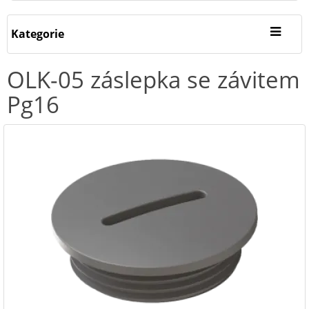
Kategorie
OLK-05 záslepka se závitem
Pg16