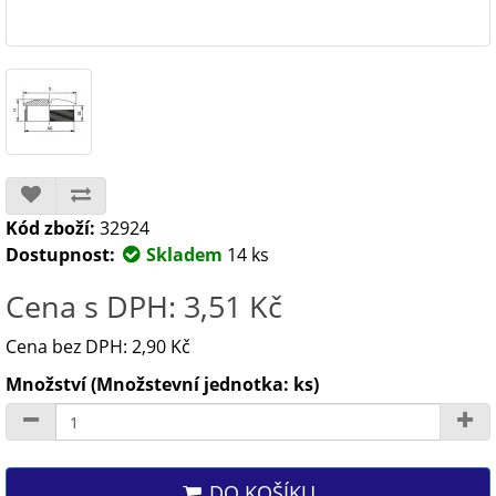
Kód zboží:
32924
Dostupnost:
Skladem
14 ks
Cena s DPH: 3,51 Kč
Cena bez DPH: 2,90 Kč
Množství (Množstevní jednotka: ks)
DO KOŠÍKU