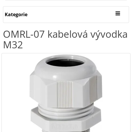
Kategorie
OMRL-07 kabelová vývodka
M32