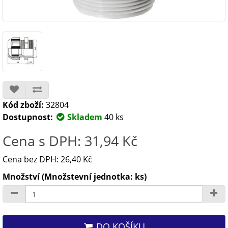
Kód zboží:
32804
Dostupnost:
Skladem
40 ks
Cena s DPH: 31,94 Kč
Cena bez DPH: 26,40 Kč
Množství (Množstevní jednotka: ks)
DO KOŠÍKU