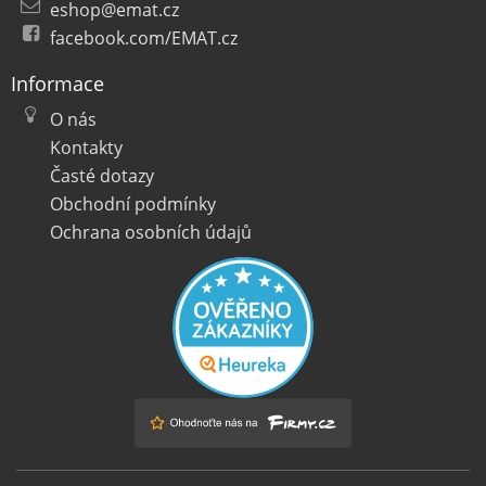
eshop@emat.cz
facebook.com/EMAT.cz
Informace
O nás
Kontakty
Časté dotazy
Obchodní podmínky
Ochrana osobních údajů