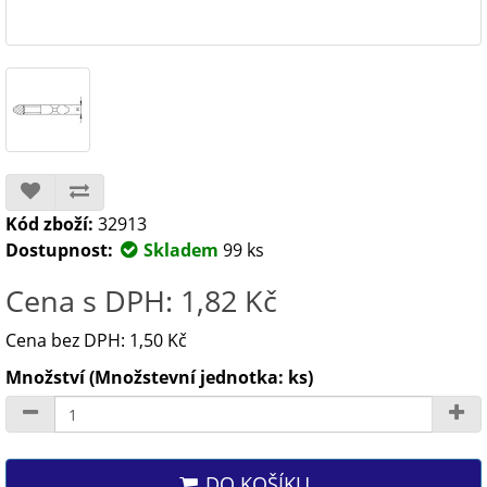
Kód zboží:
32913
Dostupnost:
Skladem
99 ks
Cena s DPH: 1,82 Kč
Cena bez DPH: 1,50 Kč
Množství (Množstevní jednotka: ks)
DO KOŠÍKU