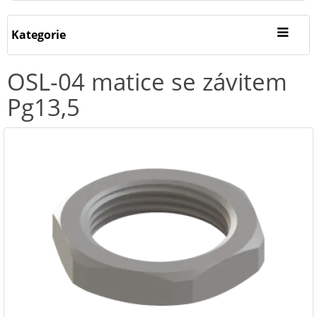
Kategorie
OSL-04 matice se závitem
Pg13,5