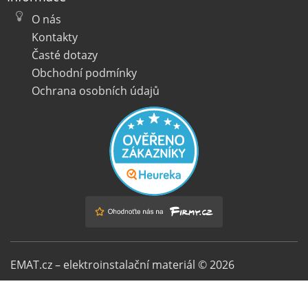
O nás
Kontakty
Časté dotazy
Obchodní podmínky
Ochrana osobních údajů
EMAT.cz – elektroinstalační materiál © 2026