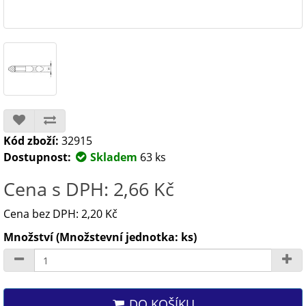
Kód zboží:
32915
Dostupnost:
Skladem
63 ks
Cena s DPH: 2,66 Kč
Cena bez DPH: 2,20 Kč
Množství (Množstevní jednotka: ks)
DO KOŠÍKU