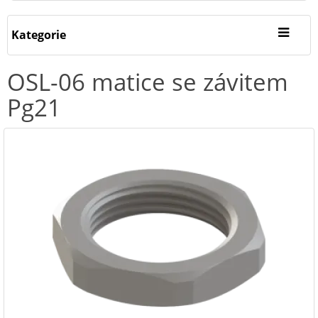
Kategorie
OSL-06 matice se závitem
Pg21