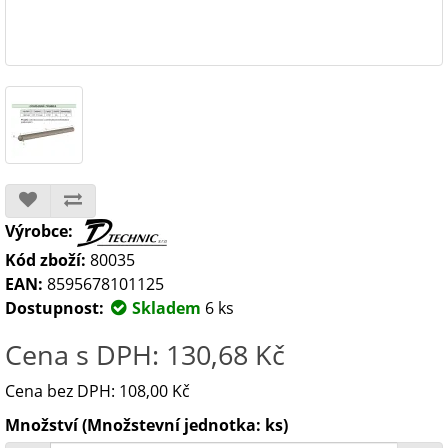
Výrobce:
Kód zboží:
80035
EAN:
8595678101125
Dostupnost:
Skladem
6 ks
Cena s DPH: 130,68 Kč
Cena bez DPH: 108,00 Kč
Množství (Množstevní jednotka: ks)