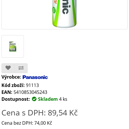
Výrobce:
Kód zboží:
91113
EAN:
5410853045243
Dostupnost:
Skladem
4 ks
Cena s DPH: 89,54 Kč
Cena bez DPH: 74,00 Kč