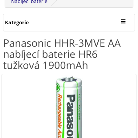
Nabíjecí baterie
Kategorie
Panasonic HHR-3MVE AA
nabíjecí baterie HR6
tužková 1900mAh