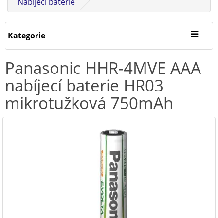
Nabíjecí baterie
Kategorie
Panasonic HHR-4MVE AAA
nabíjecí baterie HR03
mikrotužková 750mAh