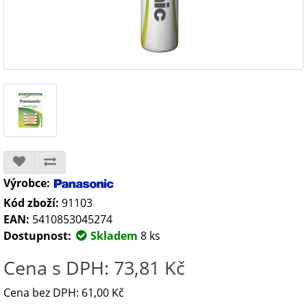
Výrobce:
Kód zboží:
91103
EAN:
5410853045274
Dostupnost:
Skladem
8 ks
Cena s DPH: 73,81 Kč
Cena bez DPH: 61,00 Kč