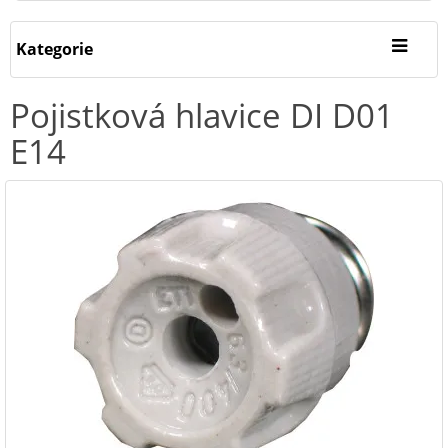
Kategorie
Pojistková hlavice DI D01
E14