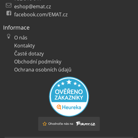
eshop@emat.cz
facebook.com/EMAT.cz
Informace
O nás
Kontakty
Časté dotazy
Obchodní podmínky
Ochrana osobních údajů