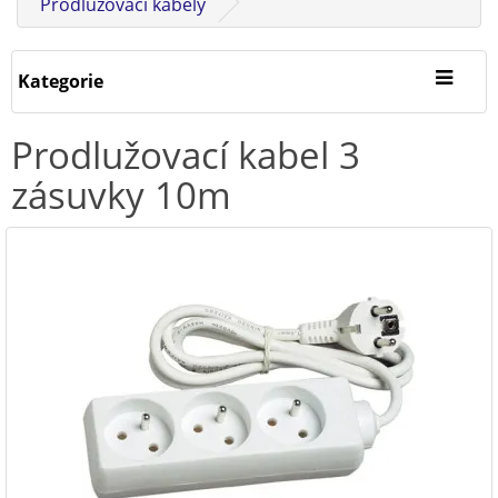
Prodlužovací kabely
Kategorie
Prodlužovací kabel 3
zásuvky 10m