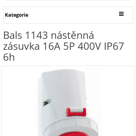
Kategorie
Bals 1143 nástěnná
zásuvka 16A 5P 400V IP67
6h