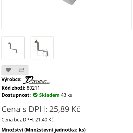
Výrobce:
Kód zboží:
80211
Dostupnost:
Skladem
43 ks
Cena s DPH: 25,89 Kč
Cena bez DPH: 21,40 Kč
Množství (Množstevní jednotka: ks)