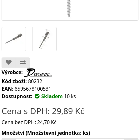
Výrobce:
Kód zboží:
80232
EAN:
8595678100531
Dostupnost:
Skladem
10 ks
Cena s DPH: 29,89 Kč
Cena bez DPH: 24,70 Kč
Množství (Množstevní jednotka: ks)