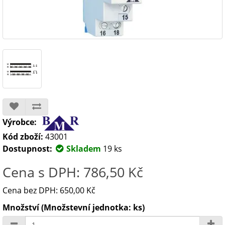
Výrobce:
Kód zboží:
43001
Dostupnost:
Skladem
19 ks
Cena s DPH: 786,50 Kč
Cena bez DPH: 650,00 Kč
Množství (Množstevní jednotka: ks)