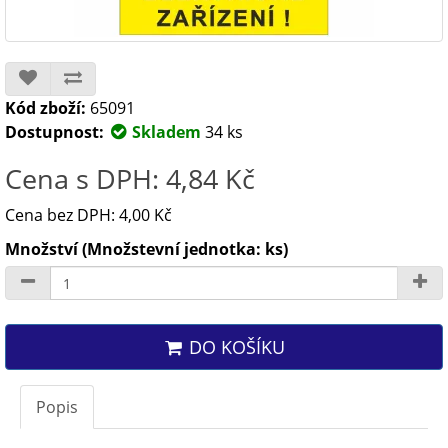
Kód zboží:
65091
Dostupnost:
Skladem
34 ks
Cena s DPH: 4,84 Kč
Cena bez DPH: 4,00 Kč
Množství (Množstevní jednotka: ks)
DO KOŠÍKU
Popis