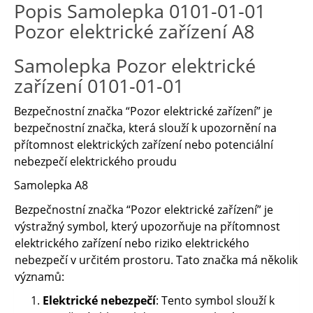
Popis Samolepka 0101-01-01
Pozor elektrické zařízení A8
Samolepka Pozor elektrické
zařízení 0101-01-01
Bezpečnostní značka “Pozor elektrické zařízení” je
bezpečnostní značka, která slouží k upozornění na
přítomnost elektrických zařízení nebo potenciální
nebezpečí elektrického proudu
Samolepka A8
Bezpečnostní značka “Pozor elektrické zařízení” je
výstražný symbol, který upozorňuje na přítomnost
elektrického zařízení nebo riziko elektrického
nebezpečí v určitém prostoru. Tato značka má několik
významů:
Elektrické nebezpečí
: Tento symbol slouží k