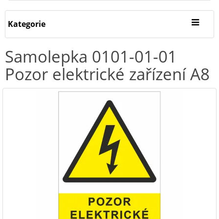
Kategorie
Samolepka 0101-01-01
Pozor elektrické zařízení A8