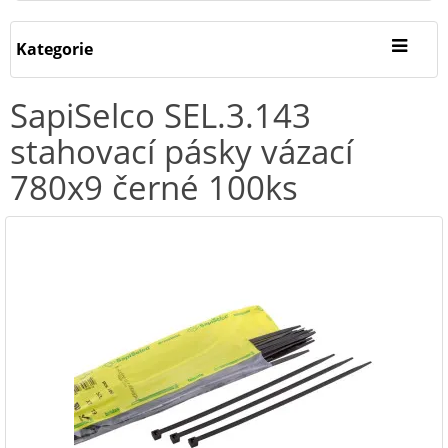
Kategorie
SapiSelco SEL.3.143
stahovací pásky vázací
780x9 černé 100ks