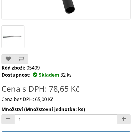
Kód zboží:
05409
Dostupnost:
Skladem
32 ks
Cena s DPH: 78,65 Kč
Cena bez DPH: 65,00 Kč
Množství (Množstevní jednotka: ks)