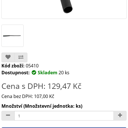
Kód zboží:
05410
Dostupnost:
Skladem
20 ks
Cena s DPH: 129,47 Kč
Cena bez DPH: 107,00 Kč
Množství (Množstevní jednotka: ks)