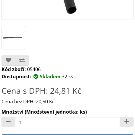
Kód zboží:
05406
Dostupnost:
Skladem
32 ks
Cena s DPH: 24,81 Kč
Cena bez DPH: 20,50 Kč
Množství (Množstevní jednotka: ks)