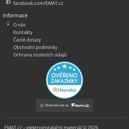
facebook.com/EMAT.cz
Informace
O nás
Kontakty
Časté dotazy
Obchodní podmínky
Ochrana osobních údajů
EMAT.cz – elektroinstalační materiál © 2026