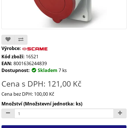
Výrobce:
Kód zboží:
16521
EAN:
8001636244839
Dostupnost:
Skladem
7 ks
Cena s DPH: 121,00 Kč
Cena bez DPH: 100,00 Kč
Množství (Množstevní jednotka: ks)