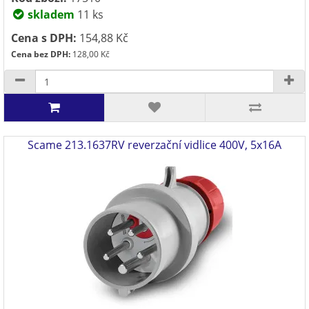
skladem
11 ks
Cena s DPH:
154,88 Kč
Cena bez DPH:
128,00 Kč
Scame 213.1637RV reverzační vidlice 400V, 5x16A