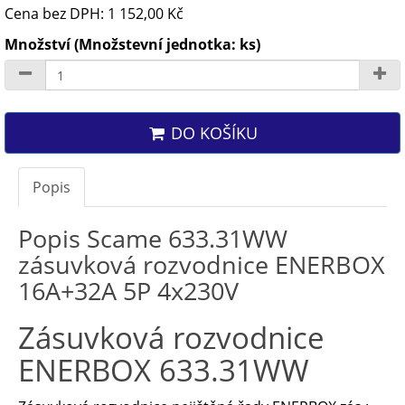
Cena bez DPH: 1 152,00 Kč
Množství (Množstevní jednotka: ks)
DO KOŠÍKU
Popis
Popis Scame 633.31WW
zásuvková rozvodnice ENERBOX
16A+32A 5P 4x230V
Zásuvková rozvodnice
ENERBOX 633.31WW