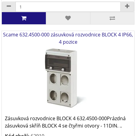
Scame 632.4500-000 zásuvková rozvodnice BLOCK 4 IP66,
4 pozice
Zásuvková rozvodnice BLOCK 4 632.4500-000Prázdná
zásuvková skříň BLOCK 4 se čtyřmi otvory - 11DIN. ..