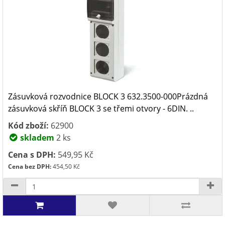
Zásuvková rozvodnice BLOCK 3 632.3500-000Prázdná
zásuvková skříň BLOCK 3 se třemi otvory - 6DIN. ..
Kód zboží:
62900
skladem
2 ks
Cena s DPH:
549,95 Kč
Cena bez DPH:
454,50 Kč