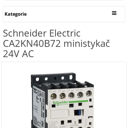
Kategorie
Schneider Electric
CA2KN40B72 ministykač
24V AC