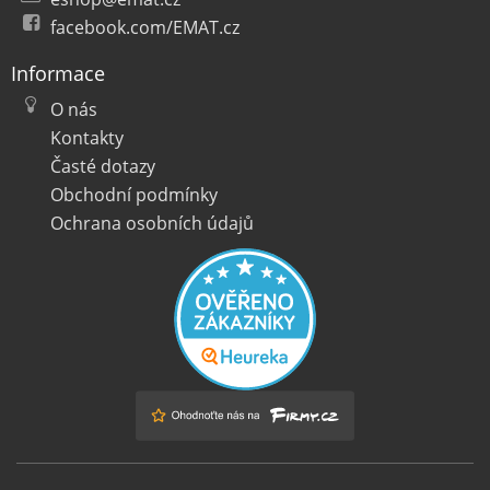
facebook.com/EMAT.cz
Informace
O nás
Kontakty
Časté dotazy
Obchodní podmínky
Ochrana osobních údajů