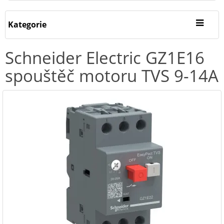
Kategorie
Schneider Electric GZ1E16
spouštěč motoru TVS 9-14A