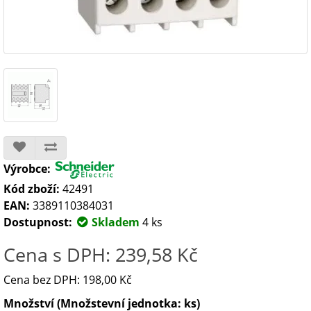
Výrobce:
Kód zboží:
42491
EAN:
3389110384031
Dostupnost:
Skladem
4 ks
Cena s DPH: 239,58 Kč
Cena bez DPH: 198,00 Kč
Množství (Množstevní jednotka: ks)