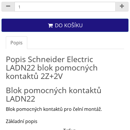
DO KOŠÍKU
Popis
Popis Schneider Electric
LADN22 blok pomocných
kontaktů 2Z+2V
Blok pomocných kontaktů
LADN22
Blok pomocných kontaktů pro čelní montáž.
Základní popis