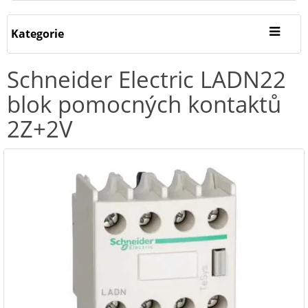
Kategorie
Schneider Electric LADN22
blok pomocných kontaktů
2Z+2V