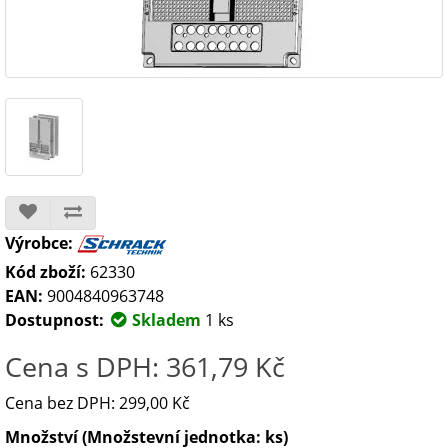
Výrobce:
Kód zboží:
62330
EAN:
9004840963748
Dostupnost:
Skladem
1 ks
Cena s DPH: 361,79 Kč
Cena bez DPH: 299,00 Kč
Množství (Množstevní jednotka: ks)