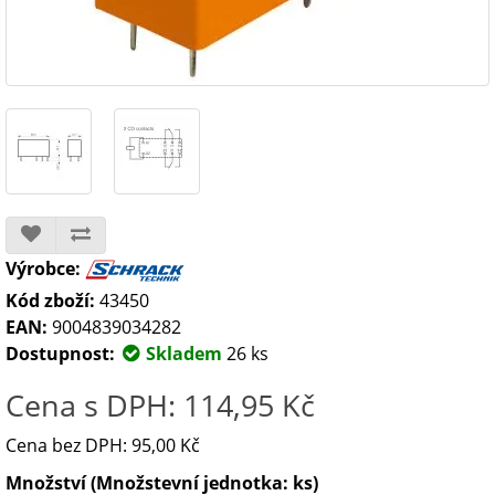
Výrobce:
Kód zboží:
43450
EAN:
9004839034282
Dostupnost:
Skladem
26 ks
Cena s DPH: 114,95 Kč
Cena bez DPH: 95,00 Kč
Množství (Množstevní jednotka: ks)