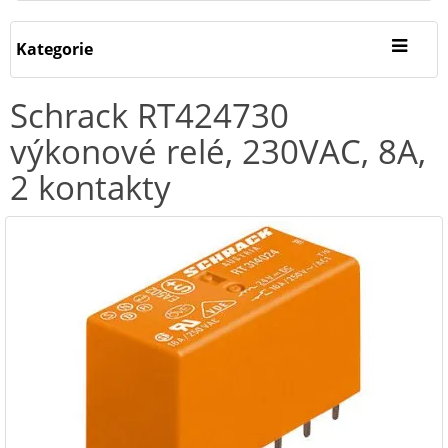
Kategorie
Schrack RT424730
výkonové relé, 230VAC, 8A,
2 kontakty