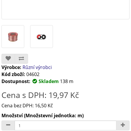
Výrobce:
Různí výrobci
Kód zboží:
04602
Dostupnost:
Skladem
138 m
Cena s DPH: 19,97 Kč
Cena bez DPH: 16,50 Kč
Množství (Množstevní jednotka: m)