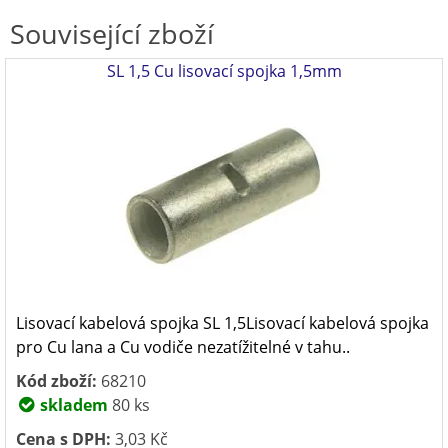
Související zboží
SL 1,5 Cu lisovací spojka 1,5mm
Lisovací kabelová spojka SL 1,5Lisovací kabelová spojka
pro Cu lana a Cu vodiče nezatížitelné v tahu..
Kód zboží:
68210
skladem
80 ks
Cena s DPH:
3,03 Kč