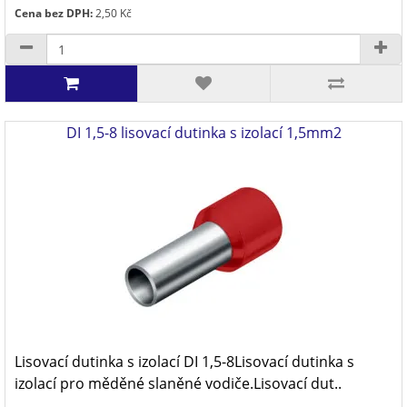
Cena bez DPH:
2,50 Kč
DI 1,5-8 lisovací dutinka s izolací 1,5mm2
Lisovací dutinka s izolací DI 1,5-8Lisovací dutinka s
izolací pro měděné slaněné vodiče.Lisovací dut..