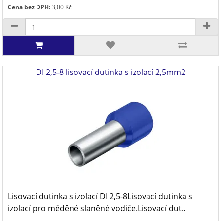
Cena bez DPH:
3,00 Kč
DI 2,5-8 lisovací dutinka s izolací 2,5mm2
Lisovací dutinka s izolací DI 2,5-8Lisovací dutinka s
izolací pro měděné slaněné vodiče.Lisovací dut..