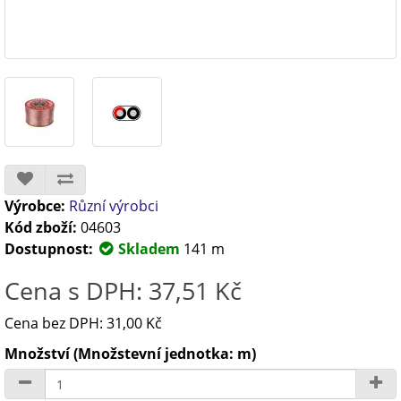
Výrobce:
Různí výrobci
Kód zboží:
04603
Dostupnost:
Skladem
141 m
Cena s DPH: 37,51 Kč
Cena bez DPH: 31,00 Kč
Množství (Množstevní jednotka: m)