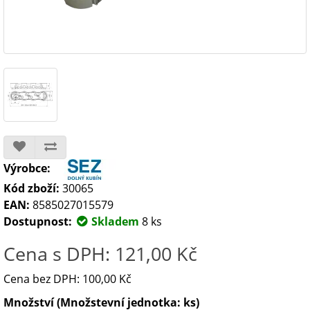
Výrobce:
Kód zboží:
30065
EAN:
8585027015579
Dostupnost:
Skladem
8 ks
Cena s DPH: 121,00 Kč
Cena bez DPH: 100,00 Kč
Množství (Množstevní jednotka: ks)