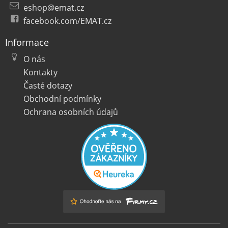
eshop@emat.cz
facebook.com/EMAT.cz
Informace
O nás
Kontakty
Časté dotazy
Obchodní podmínky
Ochrana osobních údajů