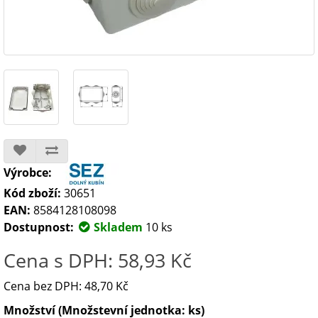
Výrobce:
Kód zboží:
30651
EAN:
8584128108098
Dostupnost:
Skladem
10 ks
Cena s DPH: 58,93 Kč
Cena bez DPH: 48,70 Kč
Množství (Množstevní jednotka: ks)