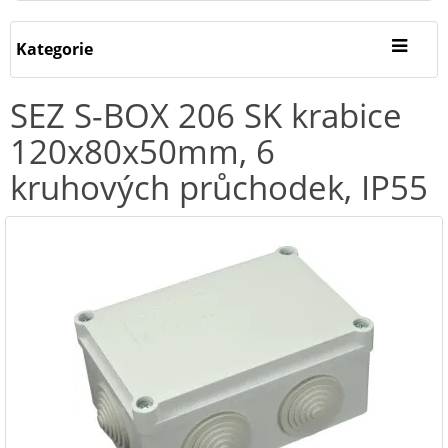
Kategorie
SEZ S-BOX 206 SK krabice
120x80x50mm, 6
kruhových průchodek, IP55