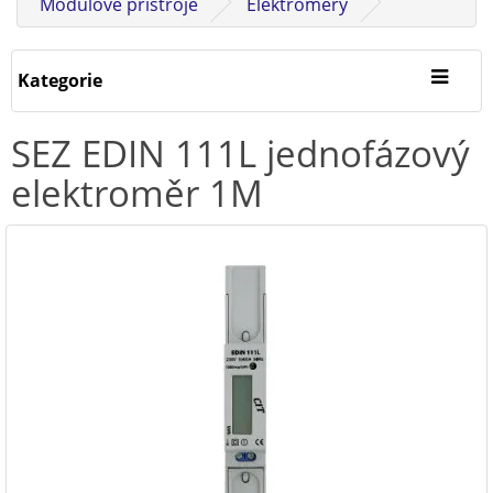
Modulové přístroje
Elektroměry
Kategorie
SEZ EDIN 111L jednofázový
elektroměr 1M