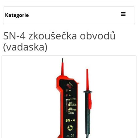
Kategorie
SN-4 zkoušečka obvodů
(vadaska)