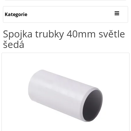
Kategorie
Spojka trubky 40mm světle
šedá