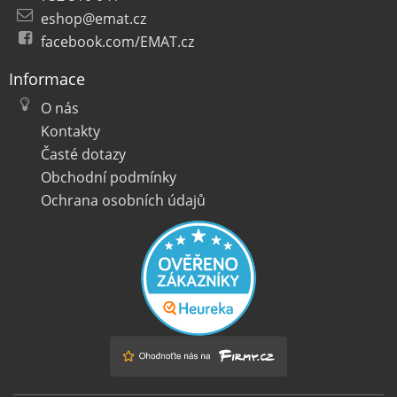
eshop@emat.cz
facebook.com/EMAT.cz
Informace
O nás
Kontakty
Časté dotazy
Obchodní podmínky
Ochrana osobních údajů