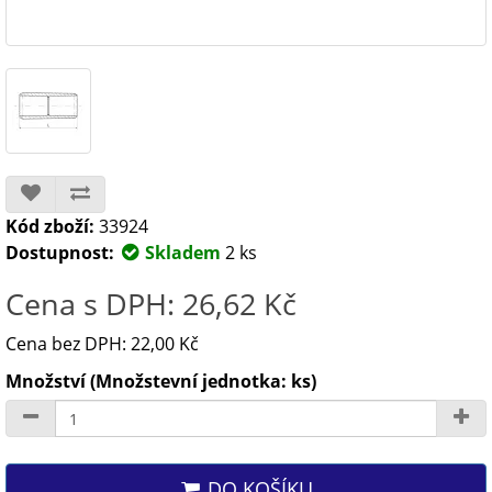
Kód zboží:
33924
Dostupnost:
Skladem
2 ks
Cena s DPH: 26,62 Kč
Cena bez DPH: 22,00 Kč
Množství (Množstevní jednotka: ks)
DO KOŠÍKU