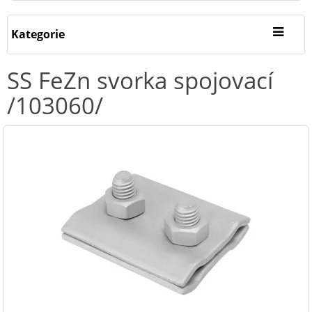
Kategorie
SS FeZn svorka spojovací
/103060/