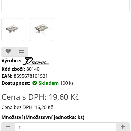
Výrobce:
Kód zboží:
80140
EAN:
8595678101521
Dostupnost:
Skladem
190 ks
Cena s DPH: 19,60 Kč
Cena bez DPH: 16,20 Kč
Množství (Množstevní jednotka: ks)