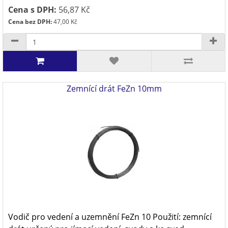
Cena s DPH:
56,87 Kč
Cena bez DPH:
47,00 Kč
Zemnící drát FeZn 10mm
Vodič pro vedení a uzemnění FeZn 10 Použití: zemnící