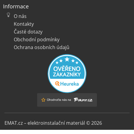
Informace
O nás
Kontakty
Časté dotazy
Obchodní podmínky
Ochrana osobních údajů
EMAT.cz – elektroinstalační materiál © 2026