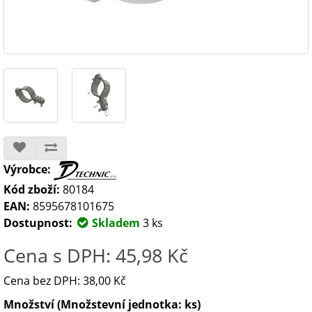
Výrobce:
Kód zboží:
80184
EAN:
8595678101675
Dostupnost:
Skladem
3 ks
Cena s DPH: 45,98 Kč
Cena bez DPH: 38,00 Kč
Množství (Množstevní jednotka: ks)