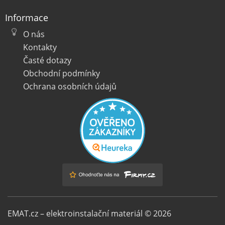
Informace
O nás
Kontakty
Časté dotazy
Obchodní podmínky
Ochrana osobních údajů
EMAT.cz – elektroinstalační materiál © 2026