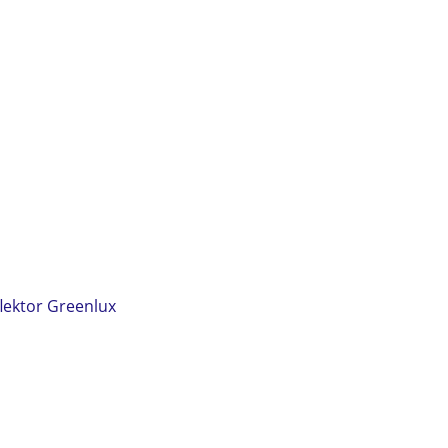
flektor Greenlux