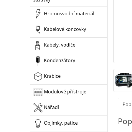
Hromosvodní materiál
Kabelové koncovky
Kabely, vodiče
Kondenzátory
Krabice
Modulové přístroje
Pop
Nářadí
Pop
Objímky, patice