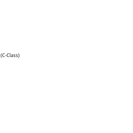
(C-Class)