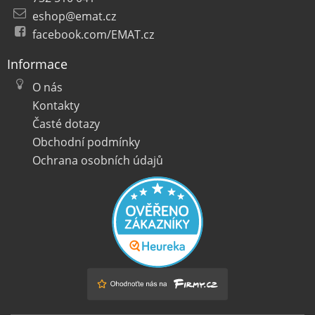
eshop@emat.cz
facebook.com/EMAT.cz
Informace
O nás
Kontakty
Časté dotazy
Obchodní podmínky
Ochrana osobních údajů