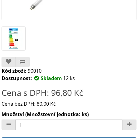
Kód zboží:
90010
Dostupnost:
Skladem
12 ks
Cena s DPH: 96,80 Kč
Cena bez DPH: 80,00 Kč
Množství (Množstevní jednotka: ks)