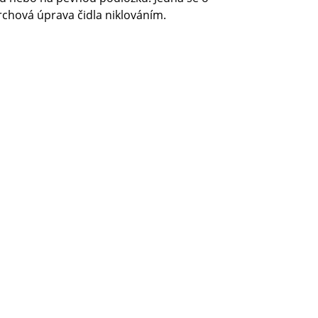
chová úprava čidla niklováním.