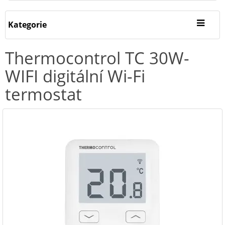
Kategorie
Thermocontrol TC 30W-
WIFI digitální Wi-Fi
termostat