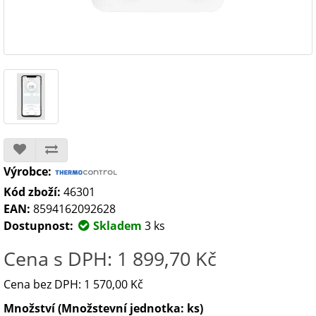
Výrobce:
Kód zboží:
46301
EAN:
8594162092628
Dostupnost:
Skladem
3 ks
Cena s DPH: 1 899,70 Kč
Cena bez DPH: 1 570,00 Kč
Množství (Množstevní jednotka: ks)