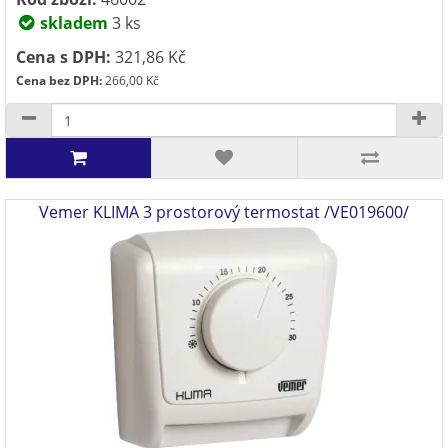
skladem
3 ks
Cena s DPH:
321,86 Kč
Cena bez DPH:
266,00 Kč
Vemer KLIMA 3 prostorový termostat /VE019600/