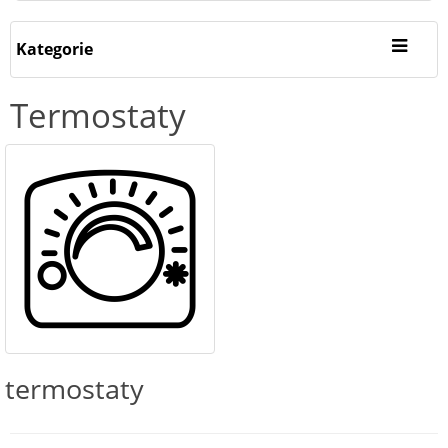
Kategorie
Termostaty
termostaty