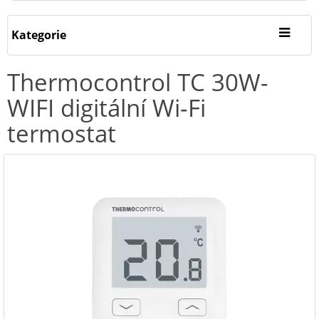
Kategorie
Thermocontrol TC 30W-
WIFI digitální Wi-Fi
termostat