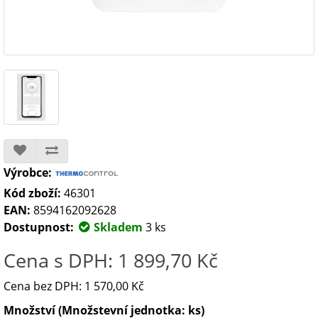
Výrobce:
Kód zboží:
46301
EAN:
8594162092628
Dostupnost:
Skladem
3 ks
Cena s DPH: 1 899,70 Kč
Cena bez DPH: 1 570,00 Kč
Množství (Množstevní jednotka: ks)