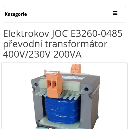
Kategorie
Elektrokov JOC E3260-0485
převodní transformátor
400V/230V 200VA