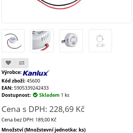
Výrobce:
Kód zboží:
45600
EAN:
5905339242433
Dostupnost:
Skladem
1 ks
Cena s DPH: 228,69 Kč
Cena bez DPH: 189,00 Kč
Množství (Množstevní jednotka: ks)