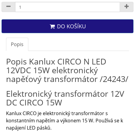
DO KOŠÍKU
Popis
Popis Kanlux CIRCO N LED
12VDC 15W elektronický
napěťový transformátor /24243/
Elektronický transformátor 12V
DC CIRCO 15W
Kanlux CIRCO je elektronický transformátor s
konstantním napětím a výkonem 15 W. Používá se k
napájení LED pásků.