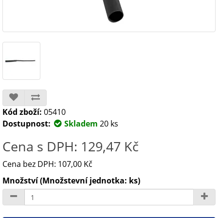
Kód zboží:
05410
Dostupnost:
Skladem
20 ks
Cena s DPH: 129,47 Kč
Cena bez DPH: 107,00 Kč
Množství (Množstevní jednotka: ks)