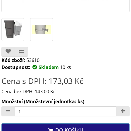
Kód zboží:
53610
Dostupnost:
Skladem
10 ks
Cena s DPH: 173,03 Kč
Cena bez DPH: 143,00 Kč
Množství (Množstevní jednotka: ks)
DO KOŠÍKU