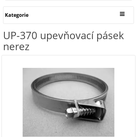
Kategorie
UP-370 upevňovací pásek
nerez