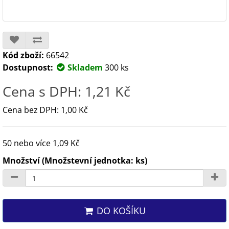
Kód zboží:
66542
Dostupnost:
Skladem
300 ks
Cena s DPH: 1,21 Kč
Cena bez DPH: 1,00 Kč
50 nebo více 1,09 Kč
Množství (Množstevní jednotka: ks)
DO KOŠÍKU