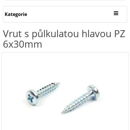
Kategorie
Vrut s půlkulatou hlavou PZ
6x30mm